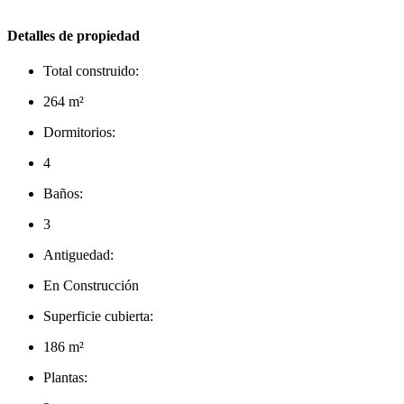
Detalles de propiedad
Total construido:
264 m²
Dormitorios:
4
Baños:
3
Antiguedad:
En Construcción
Superficie cubierta:
186 m²
Plantas: