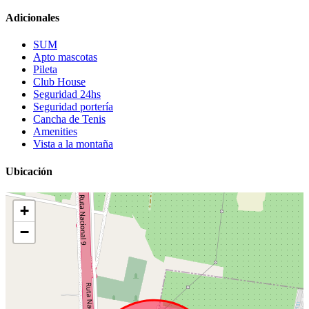
Adicionales
SUM
Apto mascotas
Pileta
Club House
Seguridad 24hs
Seguridad portería
Cancha de Tenis
Amenities
Vista a la montaña
Ubicación
+
−