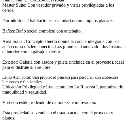
Master Suite: Con vestidor privado y vistas privilegiadas a los
cerros.
Dormitorios: 2 habitaciones secundarias con amplios placares.
Baños: Baño social completo con antebaño.
Área Social: Concepto abierto donde la cocina integrada con isla
actúa como núcleo conector. Los grandes planos vidriados fusionan
el interior con el paisaje exterior.
Exterior: Galería con asador y pileta (incluida en el proyecto), ideal
para el disfrute al aire libre.
Estilo Atemporal: Una propiedad pensada para perdurar, con ambientes
luminosos y funcionales.
Ubicación Privilegiada: Lote central en La Reserva I, garantizando
tranquilidad y seguridad.
Viví con estilo, rodeado de naturaleza e innovación.
Esta propiedad se vende en el estado actual con el proyecto y
planos.