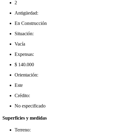
2
Antigüedad:
En Construcción
Situación:
Vacía
Expensas:
$ 140.000
Orientación:
Este
Crédito:
No especificado
Superficies y medidas
Terreno: