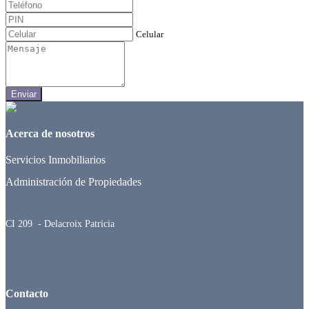
Celular
Enviar
Acerca de nosotros
Servicios Inmobiliarios
Administración de Propiedades
CI 209 - Delacroix Patricia
Contacto