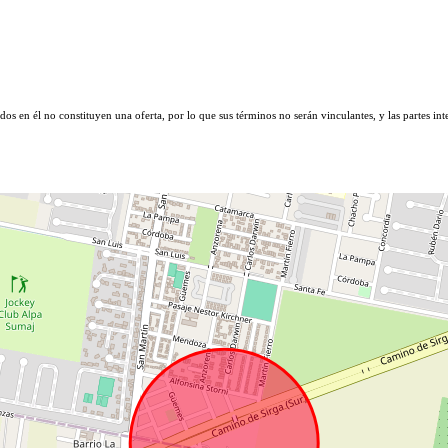
s en él no constituyen una oferta, por lo que sus términos no serán vinculantes, y las partes int