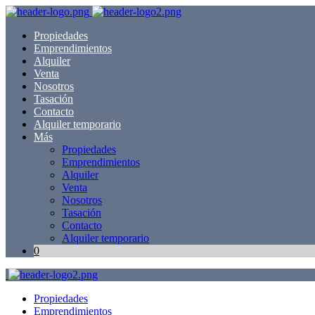
Propiedades
Emprendimientos
Alquiler
Venta
Nosotros
Tasación
Contacto
Alquiler temporario
Más
Propiedades
Emprendimientos
Alquiler
Venta
Nosotros
Tasación
Contacto
Alquiler temporario
0
Propiedades
Emprendimientos