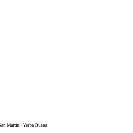
n Martin - Yerba Buena