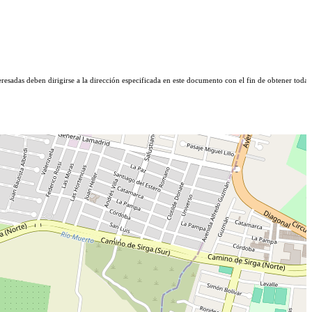
eresadas deben dirigirse a la dirección especificada en este documento con el fin de obtener toda