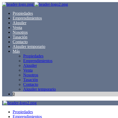
Propiedades
Emprendimientos
Alquiler
Venta
Nosotros
Tasación
Contacto
Alquiler temporario
Más
Propiedades
Emprendimientos
Alquiler
Venta
Nosotros
Tasación
Contacto
Alquiler temporario
0
Propiedades
Emprendimientos