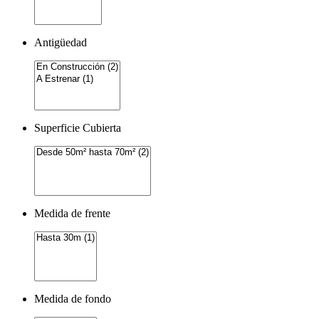
Antigüedad
Superficie Cubierta
Medida de frente
Medida de fondo