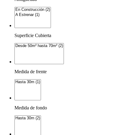
Superficie Cubierta
Medida de frente
Medida de fondo