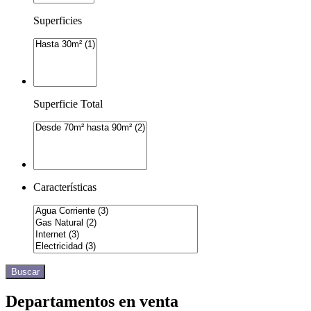
Superficies
Superficie Total
Características
Buscar
Departamentos en venta